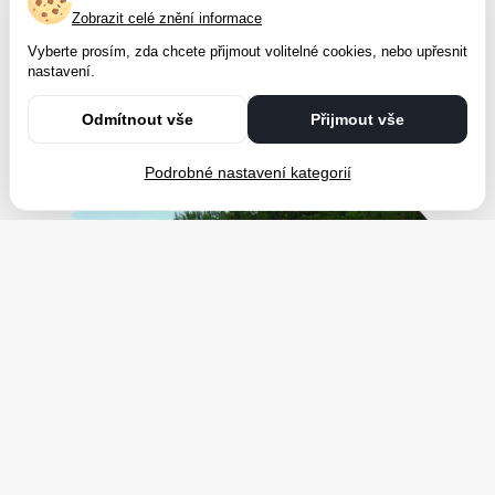
Zobrazit celé znění informace
Vyberte prosím, zda chcete přijmout volitelné cookies, nebo upřesnit
nastavení.
Odmítnout vše
Přijmout vše
Podrobné nastavení kategorií