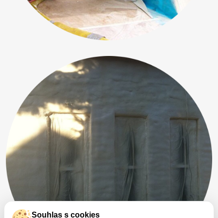
Souhlas s cookies